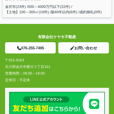
金沢市(23件)
500～4000万円以下(22件)
【土地】100～300㎡(10件)
築40年以内(6件)
成約御礼(0件)
有限会社ケヤキ不動産
076-255-7495
お問い合わせ
〒921-8163
石川県金沢市横川３丁目161
営業時間：
09:00～18:00
定休日：
不定休