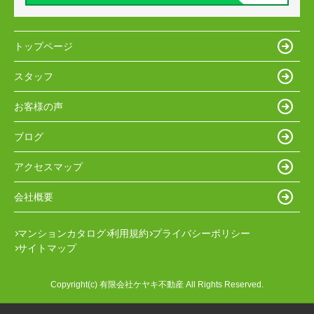
トップページ
スタッフ
お客様の声
ブログ
アクセスマップ
会社概要
マンションカタログ
利用規約
プライバシーポリシー
サイトマップ
Copyright(c) 有限会社ケヤキ不動産 All Rights Reserved.