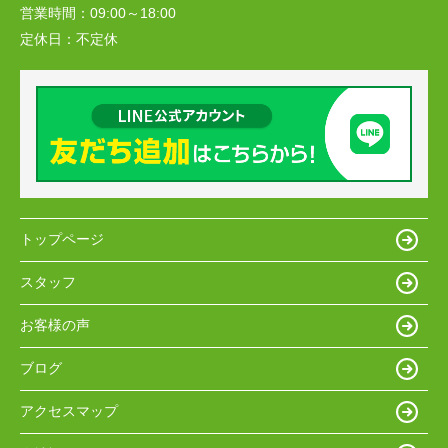
営業時間：
09:00～18:00
定休日：
不定休
トップページ
スタッフ
お客様の声
ブログ
アクセスマップ