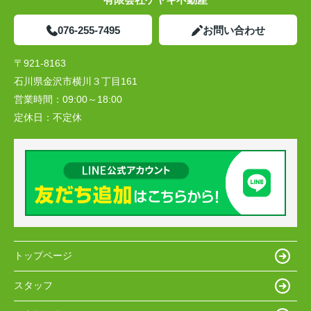
076-255-7495
お問い合わせ
〒921-8163
石川県金沢市横川３丁目161
営業時間：
09:00～18:00
定休日：
不定休
トップページ
スタッフ