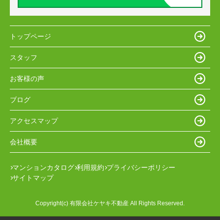
トップページ
スタッフ
お客様の声
ブログ
アクセスマップ
会社概要
マンションカタログ
利用規約
プライバシーポリシー
サイトマップ
Copyright(c) 有限会社ケヤキ不動産 All Rights Reserved.