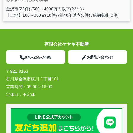
金沢市(23件)
500～4000万円以下(22件)
【土地】100～300㎡(10件)
築40年以内(6件)
成約御礼(0件)
有限会社ケヤキ不動産
076-255-7495
お問い合わせ
〒921-8163
石川県金沢市横川３丁目161
営業時間：
09:00～18:00
定休日：
不定休