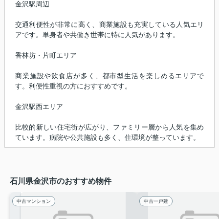
金沢駅周辺
交通利便性が非常に高く、商業施設も充実している人気エリ
アです。単身者や共働き世帯に特に人気があります。
香林坊・片町エリア
商業施設や飲食店が多く、都市型生活を楽しめるエリアで
す。利便性重視の方におすすめです。
金沢駅西エリア
比較的新しい住宅街が広がり、ファミリー層から人気を集め
ています。病院や公共施設も多く、住環境が整っています。
石川県金沢市のおすすめ物件
中古マンション
中古一戸建