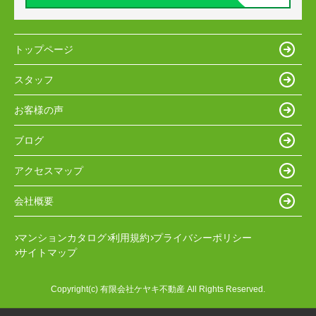
トップページ
スタッフ
お客様の声
ブログ
アクセスマップ
会社概要
マンションカタログ
利用規約
プライバシーポリシー
サイトマップ
Copyright(c) 有限会社ケヤキ不動産 All Rights Reserved.