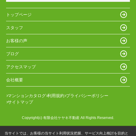
トップページ
スタッフ
お客様の声
ブログ
アクセスマップ
会社概要
マンションカタログ
利用規約
プライバシーポリシー
サイトマップ
Copyright(c) 有限会社ケヤキ不動産 All Rights Reserved.
当サイトでは、お客様の当サイト利用状況把握、サービス向上検討を目的と