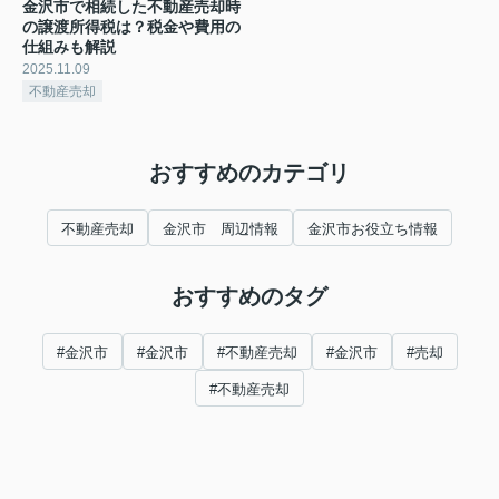
金沢市で相続した不動産売却時
の譲渡所得税は？税金や費用の
仕組みも解説
2025.11.09
不動産売却
おすすめのカテゴリ
不動産売却
金沢市 周辺情報
金沢市お役立ち情報
おすすめのタグ
#金沢市
#金沢市
#不動産売却
#金沢市
#売却
#不動産売却