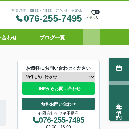
営業時間：09:00～18:00 定休日：不定休
0
076-255-7495
お気に入り
い合わせ
ブログ一覧
お気軽にお問い合わせください
LINEからお問い合わせ
来店予約
無料お問い合わせ
有限会社ケヤキ不動産
076-255-7495
09:00～18:00