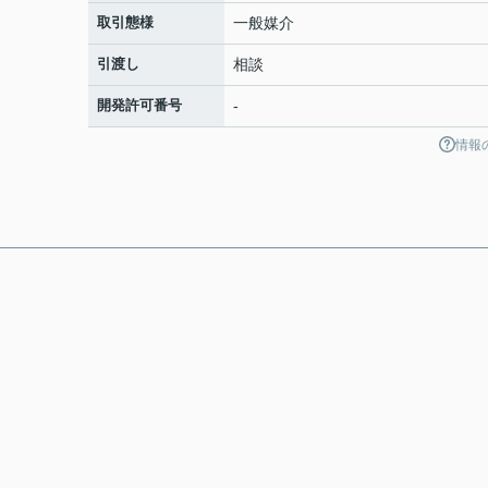
取引態様
一般媒介
引渡し
相談
開発許可番号
-
情報