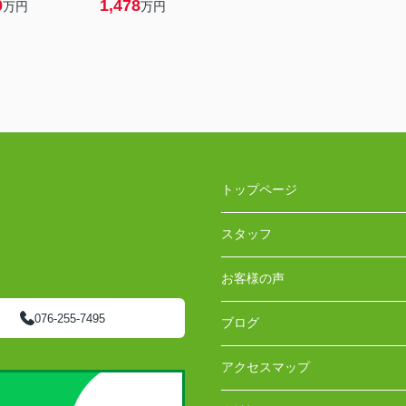
0
1,478
万円
万円
トップページ
スタッフ
お客様の声
076-255-7495
ブログ
アクセスマップ