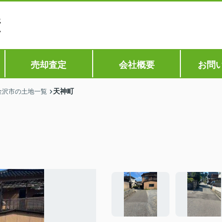
売却査定
会社概要
お問
天神町
金沢市の土地一覧