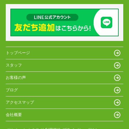
トップページ
スタッフ
お客様の声
ブログ
アクセスマップ
会社概要