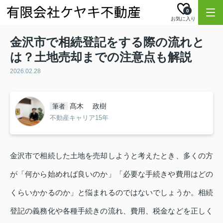
0
お気に入り
金沢市で相続登記をする際の流れと
は？土地売却までの注意点も解説
2026.02.28
髙木 政樹
筆者
不動産キャリア15年
金沢市で相続した土地を売却しようと考えたとき、多くの方
が「何から始めれば良いのか」「必要な手続きや費用はどの
くらいかかるのか」と悩まれるのではないでしょうか。相続
登記の義務化や各種手続きの流れ、費用、税金などを正しく