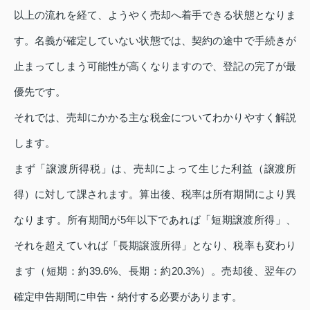
以上の流れを経て、ようやく売却へ着手できる状態となりま
す。名義が確定していない状態では、契約の途中で手続きが
止まってしまう可能性が高くなりますので、登記の完了が最
優先です。
それでは、売却にかかる主な税金についてわかりやすく解説
します。
まず「譲渡所得税」は、売却によって生じた利益（譲渡所
得）に対して課されます。算出後、税率は所有期間により異
なります。所有期間が5年以下であれば「短期譲渡所得」、
それを超えていれば「長期譲渡所得」となり、税率も変わり
ます（短期：約39.6%、長期：約20.3%）。売却後、翌年の
確定申告期間に申告・納付する必要があります。