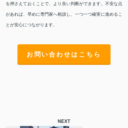
を押さえておくことで、より良い判断ができます。不安な点
があれば、早めに専門家へ相談し、一つ一つ確実に進めるこ
とが安心につながります。
お問い合わせはこちら
NEXT