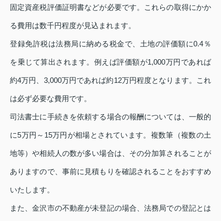
固定資産税評価証明書などが必要です。これらの取得にかか
る費用は数千円程度が見込まれます。
登録免許税は法務局に納める税金で、土地の評価額に0.4％
を乗じて算出されます。例えば評価額が1,000万円であれば
約4万円、3,000万円であれば約12万円程度となります。これ
は必ず必要な費用です。
司法書士に手続きを依頼する場合の報酬については、一般的
に5万円～15万円が相場とされています。複数筆（複数の土
地等）や相続人の数が多い場合は、その分加算されることが
ありますので、事前に見積もりを確認されることをおすすめ
いたします。
また、金沢市の不動産が未登記の場合、法務局での登記とは