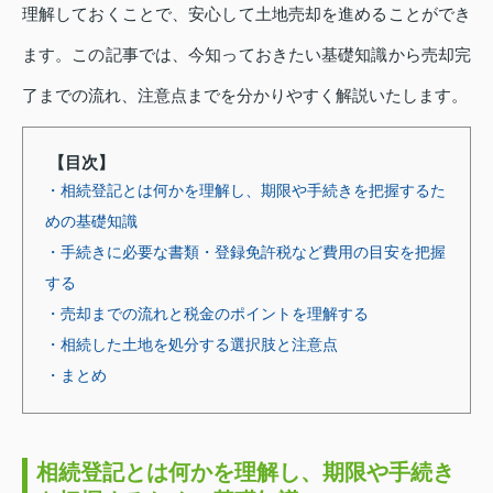
理解しておくことで、安心して土地売却を進めることができ
ます。この記事では、今知っておきたい基礎知識から売却完
了までの流れ、注意点までを分かりやすく解説いたします。
【目次】
・相続登記とは何かを理解し、期限や手続きを把握するた
めの基礎知識
・手続きに必要な書類・登録免許税など費用の目安を把握
する
・売却までの流れと税金のポイントを理解する
・相続した土地を処分する選択肢と注意点
・まとめ
相続登記とは何かを理解し、期限や手続き