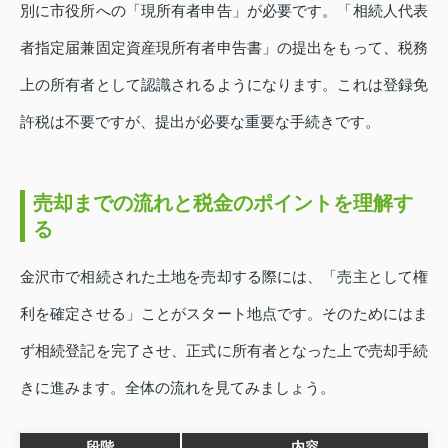
別に市役所への「現所有者申告」が必要です。「相続人代表
者指定届兼固定資産現所有者申告書」の提出をもって、税務
上の所有者として認識されるようになります。これは登録免
許税は不要ですが、提出が必要な重要な手続きです。
売却までの流れと税金のポイントを理解す
る
金沢市で相続された土地を売却する際には、「売主として権
利を確定させる」ことがスタート地点です。そのためにはま
ず相続登記を完了させ、正式に所有者となった上で売却手続
きに進みます。全体の流れを見てみましょう。
段階
内容