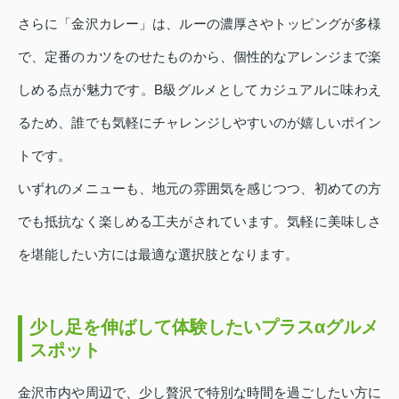
さらに「金沢カレー」は、ルーの濃厚さやトッピングが多様
で、定番のカツをのせたものから、個性的なアレンジまで楽
しめる点が魅力です。B級グルメとしてカジュアルに味わえ
るため、誰でも気軽にチャレンジしやすいのが嬉しいポイン
トです。
いずれのメニューも、地元の雰囲気を感じつつ、初めての方
でも抵抗なく楽しめる工夫がされています。気軽に美味しさ
を堪能したい方には最適な選択肢となります。
少し足を伸ばして体験したいプラスαグルメ
スポット
金沢市内や周辺で、少し贅沢で特別な時間を過ごしたい方に