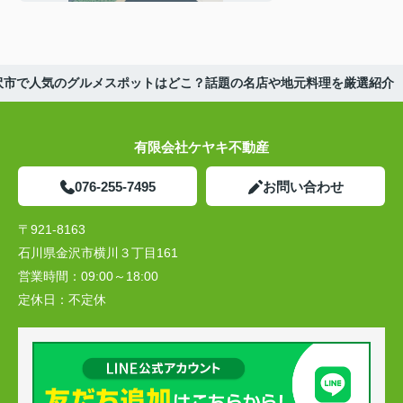
沢市で人気のグルメスポットはどこ？話題の名店や地元料理を厳選紹介
有限会社ケヤキ不動産
076-255-7495
お問い合わせ
〒921-8163
石川県金沢市横川３丁目161
営業時間：
09:00～18:00
定休日：
不定休