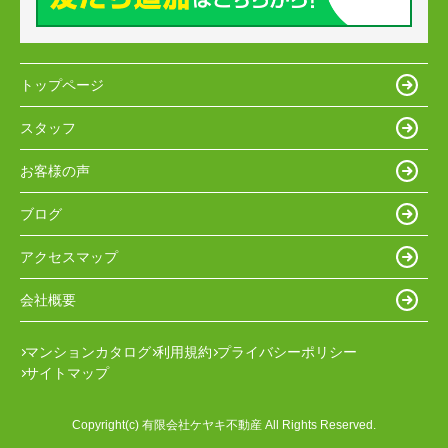
トップページ
スタッフ
お客様の声
ブログ
アクセスマップ
会社概要
マンションカタログ
利用規約
プライバシーポリシー
サイトマップ
Copyright(c) 有限会社ケヤキ不動産 All Rights Reserved.