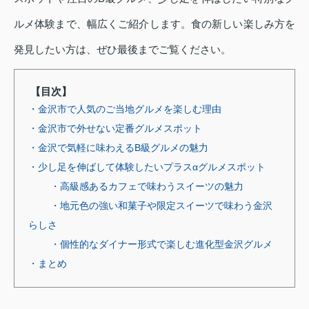
ルメ体験まで、幅広くご紹介します。食の新しい楽しみ方を
発見したい方は、ぜひ最後までご覧ください。
【目次】
・金沢市で人気のご当地グルメを楽しむ理由
・金沢市で外せない定番グルメスポット
・金沢で気軽に味わえるB級グルメの魅力
・少し足を伸ばして体験したいプラスαグルメスポット
・高級感あるカフェで味わうスイーツの魅力
・地元色の強い和菓子や限定スイーツで味わう金沢
らしさ
・個性的なダイナー形式で楽しむ進化型金沢グルメ
・まとめ