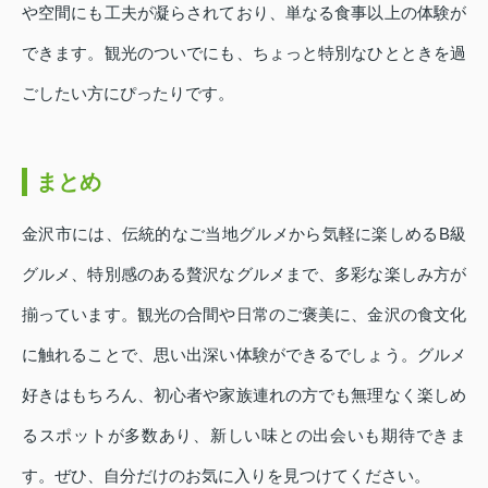
や空間にも工夫が凝らされており、単なる食事以上の体験が
できます。観光のついでにも、ちょっと特別なひとときを過
ごしたい方にぴったりです。
まとめ
金沢市には、伝統的なご当地グルメから気軽に楽しめるB級
グルメ、特別感のある贅沢なグルメまで、多彩な楽しみ方が
揃っています。観光の合間や日常のご褒美に、金沢の食文化
に触れることで、思い出深い体験ができるでしょう。グルメ
好きはもちろん、初心者や家族連れの方でも無理なく楽しめ
るスポットが多数あり、新しい味との出会いも期待できま
す。ぜひ、自分だけのお気に入りを見つけてください。