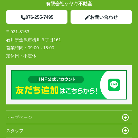
有限会社ケヤキ不動産
076-255-7495
お問い合わせ
〒921-8163
石川県金沢市横川３丁目161
営業時間：
09:00～18:00
定休日：
不定休
トップページ
スタッフ