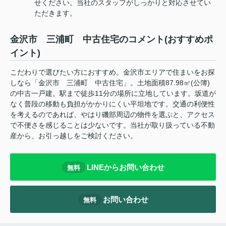
せください。当社のスタッフがしっかりと対応させてい
ただきます。
金沢市 三浦町 中古住宅のコメント(おすすめポ
イント)
こだわりで選びたい方におすすめ。金沢市エリアで住まいをお探
しなら「金沢市 三浦町 中古住宅」。土地面積87.98㎡(公簿)
の中古一戸建。駅まで徒歩11分の場所に立地しています。坂道が
なく普段の移動も負担がかかりにくい平坦地です。交通の利便性
を考えるのであれば、やはり磯部周辺の物件を選ぶと、アクセス
で不便さを感じることは少ないです。当社が取り扱っている不動
産から、お引っ越しをご検討ください。
LINEからお問い合わせ
無料
お問い合わせ
無料