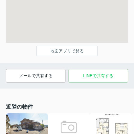
地図アプリで見る
メールで共有する
LINEで共有する
近隣の物件