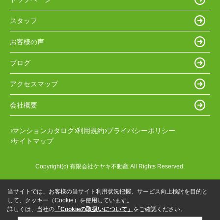
スタッフ
お客様の声
ブログ
アクセスマップ
会社概要
マンションカタログ
利用規約
プライバシーポリシー
サイトマップ
Copyright(c) 有限会社ケヤキ不動産 All Rights Reserved.
当サイトでは、お客様の当サイト利用状況把握、サービス向上検討を目的と
して、クッキー（Cookie）を使用しています。
詳しくは、当社の
「Cookieの取扱いについて」
をご確認ください。