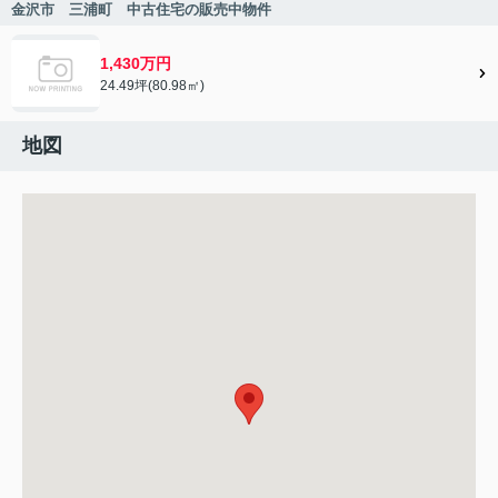
金沢市 三浦町 中古住宅の販売中物件
1,430万円
24.49坪(80.98㎡)
地図